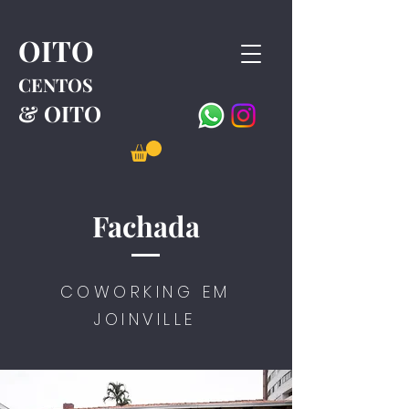
OITO
CENTOS
& OITO
Fachada
COWORKING EM
JOINVILLE