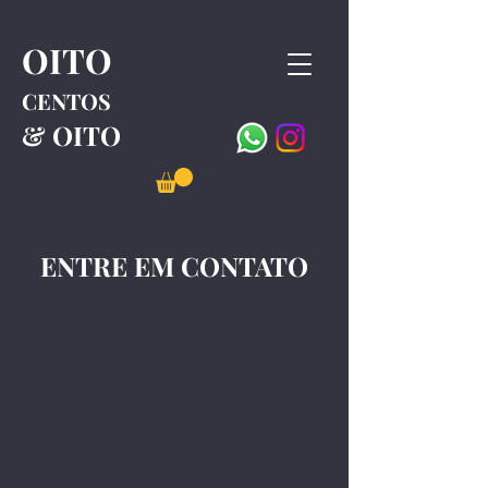
OITO
CENTOS
& OITO
ENTRE EM CONTATO