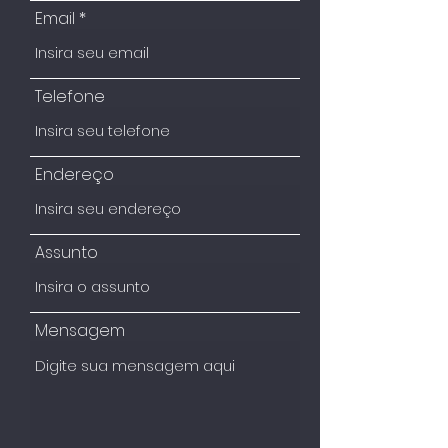
Email
Telefone
Endereço
Assunto
Mensagem